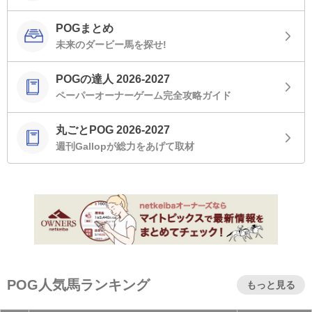
POGまとめ
未来のダービー馬を探せ!
POGの達人 2026-2027
ペーパーオーナーゲーム完全攻略ガイド
丸ごとPOG 2026-2027
週刊Gallopが総力をあげて取材
POG人気馬ランキング
もっと見る