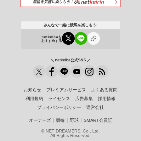
みんなで一緒に競馬を楽しもう!
netkeibaを
おすすめする
＼ netkeiba公式SNS ／
お知らせ
プレミアムサービス
よくある質問
利用規約
ライセンス
広告募集
採用情報
プライバシーポリシー
運営会社
｜
｜
｜
オーナーズ
競輪
野球
SMART会員証
© NET DREAMERS, Co., Ltd.
All Rights Reserved.