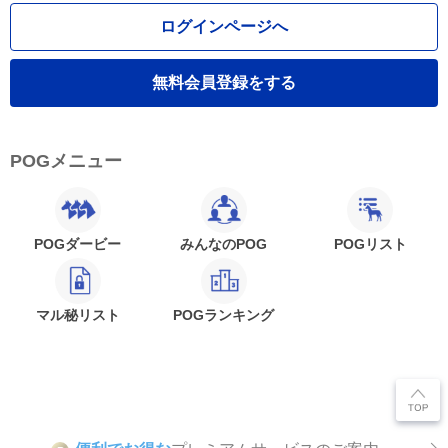
ログインページへ
無料会員登録をする
POGメニュー
POGダービー
みんなのPOG
POGリスト
マル秘リスト
POGランキング